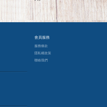
會員服務
服務條款
隱私權政策
聯絡我們