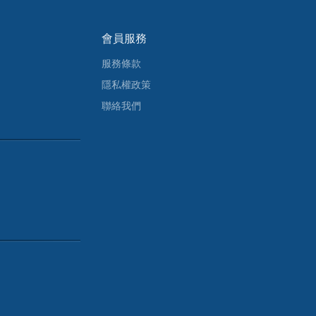
會員服務
服務條款
隱私權政策
聯絡我們