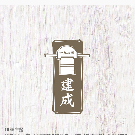
1945年起