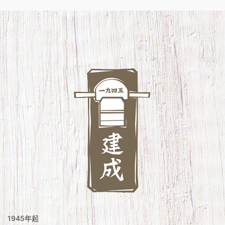
1945年起