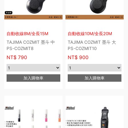
自動收線8M/全長15M
自動收線10M/全長20M
TAJIMA COZMIT 墨斗 中
TAJIMA COZMIT 墨斗 大
PS-COZMIT8
PS-COZMIT10
NT$
790
NT$
900
加入購物車
加入購物車