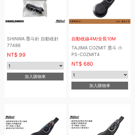
SHINWA 墨斗針 自動收針
自動收線4M/全長10M
77486
TAJIMA COZMIT 墨斗 小
PS-COZMIT4
NT$
99
NT$
680
加入購物車
加入購物車