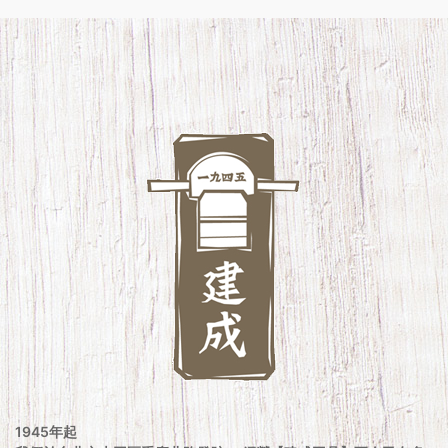
1945年起