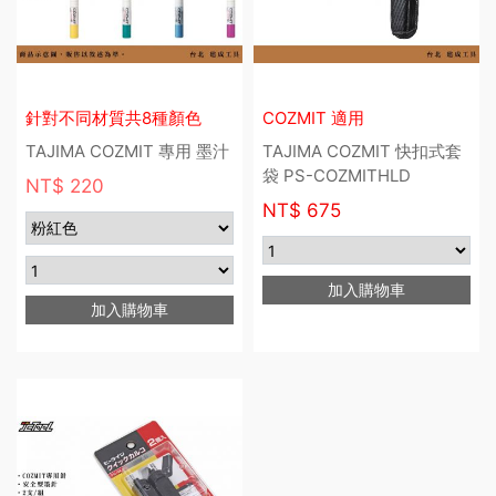
針對不同材質共8種顏色
COZMIT 適用
TAJIMA COZMIT 專用 墨汁
TAJIMA COZMIT 快扣式套
袋 PS-COZMITHLD
NT$ 220
NT$
675
加入購物車
加入購物車