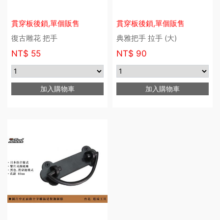
貫穿板後鎖,單個販售
貫穿板後鎖,單個販售
復古雕花 把手
典雅把手 拉手 (大)
NT$
55
NT$
90
加入購物車
加入購物車