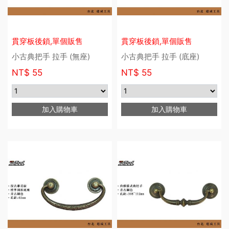
貫穿板後鎖,單個販售
貫穿板後鎖,單個販售
小古典把手 拉手 (無座)
小古典把手 拉手 (底座)
NT$
55
NT$
55
加入購物車
加入購物車