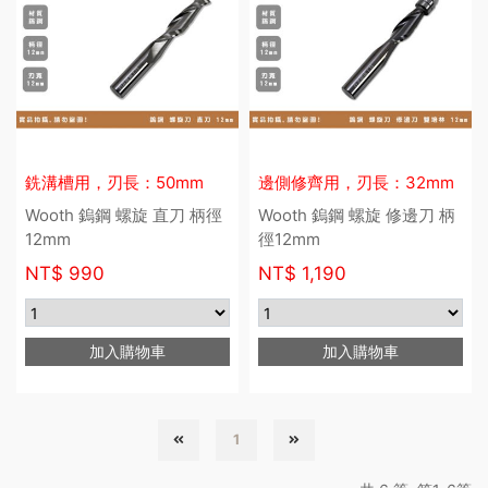
銑溝槽用，刃長：50mm
邊側修齊用，刃長：32mm
Wooth 鎢鋼 螺旋 直刀 柄徑
Wooth 鎢鋼 螺旋 修邊刀 柄
12mm
徑12mm
NT$
990
NT$
1,190
加入購物車
加入購物車
1