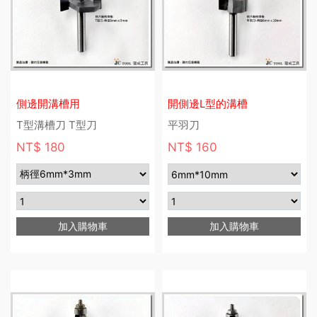
側邊開溝槽用
開側邊L型的溝槽
T型溝槽刀 T型刀
平羽刀
NT$ 180
NT$ 160
加入購物車
加入購物車