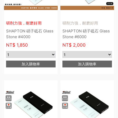
研削力強，耐磨好用
研削力強，耐磨好用
SHAPTON 硝子砥石 Glass
SHAPTON 硝子砥石 Glass
Stone #4000
Stone #6000
NT$
1,850
NT$
2,000
加入購物車
加入購物車