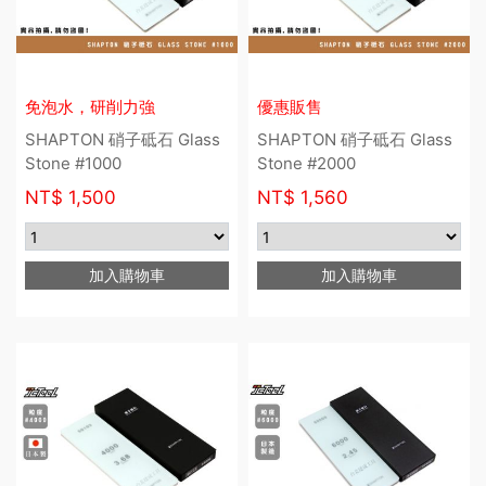
免泡水，研削力強
優惠販售
SHAPTON 硝子砥石 Glass
SHAPTON 硝子砥石 Glass
Stone #1000
Stone #2000
NT$
1,500
NT$
1,560
加入購物車
加入購物車