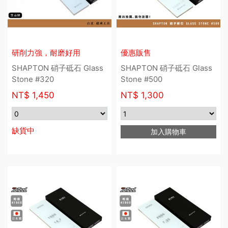
研削力強，耐磨好用
優惠販售
SHAPTON 硝子砥石 Glass
SHAPTON 硝子砥石 Glass
Stone #320
Stone #500
NT$
1,450
NT$
1,300
缺貨中
加入購物車