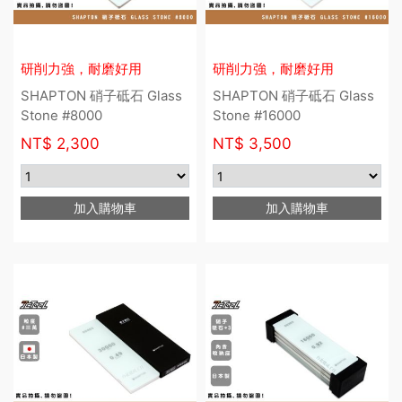
研削力強，耐磨好用
研削力強，耐磨好用
SHAPTON 硝子砥石 Glass
SHAPTON 硝子砥石 Glass
Stone #8000
Stone #16000
NT$
2,300
NT$
3,500
加入購物車
加入購物車