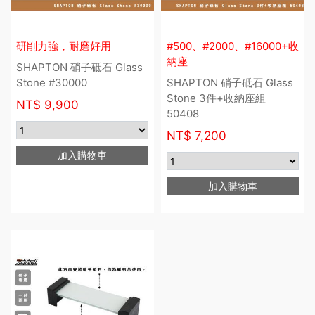
研削力強，耐磨好用
#500、#2000、#16000+收
納座
SHAPTON 硝子砥石 Glass
Stone #30000
SHAPTON 硝子砥石 Glass
Stone 3件+收納座組
NT$
9,900
50408
NT$
7,200
加入購物車
加入購物車