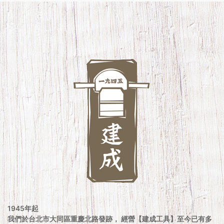
1945年起
我們於台北市大同區重慶北路發跡， 經營【建成工具】至今已有多