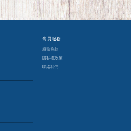
會員服務
服務條款
隱私權政策
聯絡我們