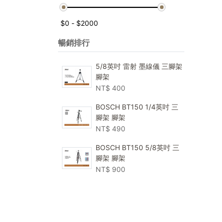
暢銷排行
5/8英吋 雷射 墨線儀 三腳架
腳架
NT$
400
BOSCH BT150 1/4英吋 三
腳架 腳架
NT$
490
BOSCH BT150 5/8英吋 三
腳架 腳架
NT$
900