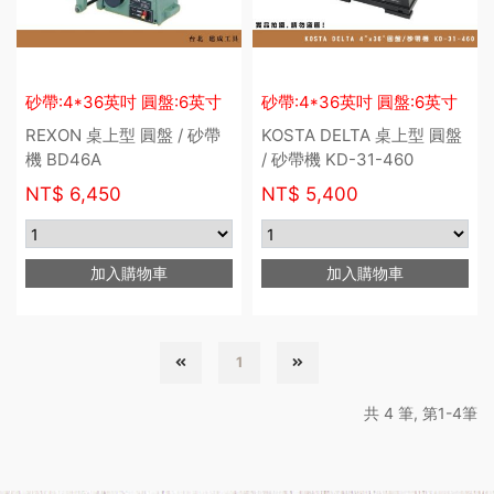
砂帶:4*36英吋 圓盤:6英寸
砂帶:4*36英吋 圓盤:6英寸
REXON 桌上型 圓盤 / 砂帶
KOSTA DELTA 桌上型 圓盤
機 BD46A
/ 砂帶機 KD-31-460
NT$
6,450
NT$
5,400
加入購物車
加入購物車
1
共 4 筆, 第1-4筆