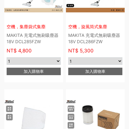
空機，集塵袋式集塵
空機，旋風筒式集塵
MAKITA 充電式無刷吸塵器
MAKITA 充電式無刷吸塵器
18V DCL285FZW
18V DCL286FZW
NT$
4,800
NT$
5,300
加入購物車
加入購物車