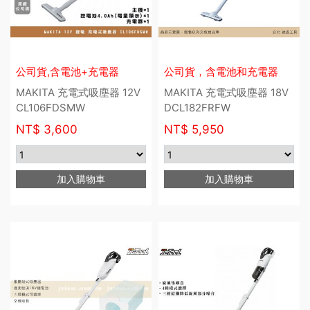
公司貨,含電池+充電器
公司貨，含電池和充電器
MAKITA 充電式吸塵器 12V
MAKITA 充電式吸塵器 18V
CL106FDSMW
DCL182FRFW
NT$
3,600
NT$
5,950
加入購物車
加入購物車