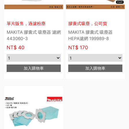
單片販售，過濾粉塵
膠囊式吸塵，公司貨
MAKITA 膠囊式 吸塵器 濾網
MAKITA 膠囊式 吸塵器
443060-3
HEPA濾網 199989-8
NT$
40
NT$
170
加入購物車
加入購物車