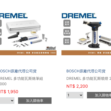
BOSCH原廠代理公司貨
BOSCH原廠代理公司貨
DREMEL 多功能瓦斯烙筆組
DREMEL 多功能瓦斯噴燈 2
000
NT$
2,200
NT$
1,950
加入購物
加入購物車