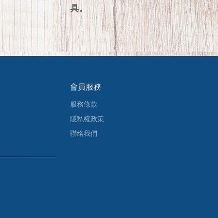
具。
會員服務
服務條款
隱私權政策
聯絡我們