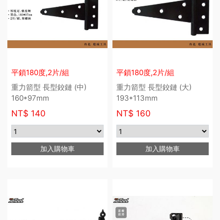
平鎖180度,2片/組
平鎖180度,2片/組
重力箭型 長型鉸鏈 (中)
重力箭型 長型鉸鏈 (大)
160*97mm
193*113mm
NT$
140
NT$
160
加入購物車
加入購物車