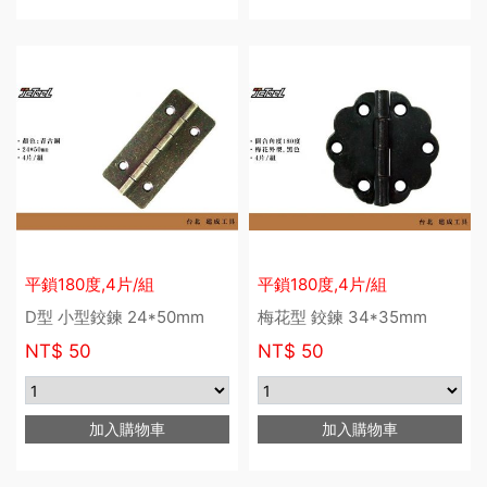
平鎖180度,4片/組
平鎖180度,4片/組
D型 小型鉸鍊 24*50mm
梅花型 鉸鍊 34*35mm
NT$
50
NT$
50
加入購物車
加入購物車