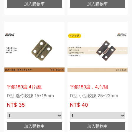
加入購物車
加入購物車
平鎖180度,4片/組
平鎖180度，4片/組
D型 迷你鉸鍊 15*18mm
D型 小型鉸鍊 25*22mm
NT$
35
NT$
40
加入購物車
加入購物車