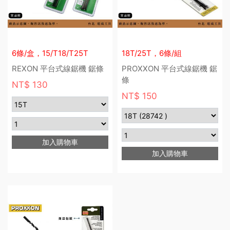
6條/盒，15/T18/T25T
18T/25T，6條/組
REXON 平台式線鋸機 鋸條
PROXXON 平台式線鋸機 鋸
條
NT$ 130
NT$ 150
加入購物車
加入購物車