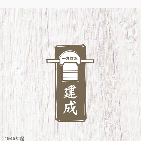
1945年起