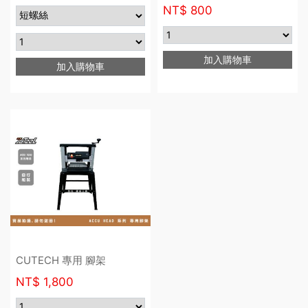
NT$
800
加入購物車
加入購物車
CUTECH 專用 腳架
NT$
1,800