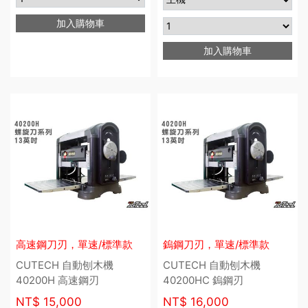
加入購物車
加入購物車
高速鋼刀刃，單速/標準款
鎢鋼刀刃，單速/標準款
CUTECH 自動刨木機
CUTECH 自動刨木機
40200H 高速鋼刃
40200HC 鎢鋼刃
NT$
15,000
NT$
16,000