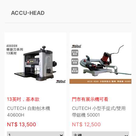
ACCU-HEAD
13英吋，基本款
門市有展示機可看
CUTECH 自動刨木機
CUTECH 小型手提式/雙用
40600H
帶鋸機 50001
NT$
13,500
NT$ 12,500