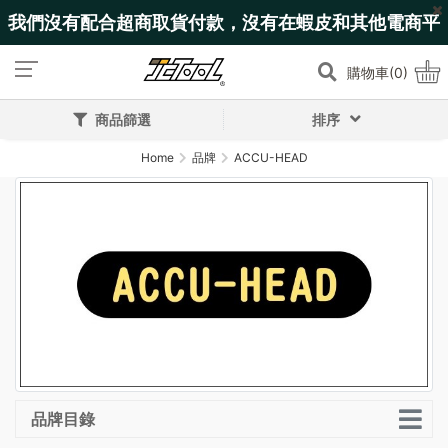
我們沒有配合超商取貨付款，沒有在蝦皮和其他電商平
台上架!
購物車(0)
商品篩選
排序
Home
品牌
ACCU-HEAD
品牌目錄