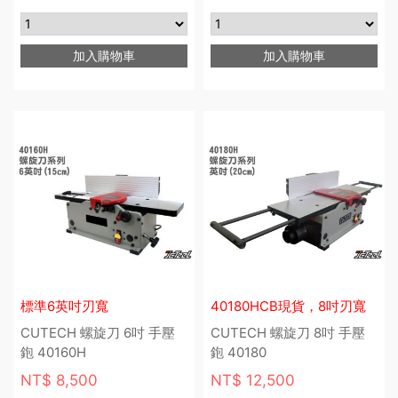
加入購物車
加入購物車
標準6英吋刃寬
40180HCB現貨，8吋刃寬
CUTECH 螺旋刀 6吋 手壓
CUTECH 螺旋刀 8吋 手壓
鉋 40160H
鉋 40180
NT$ 8,500
NT$ 12,500