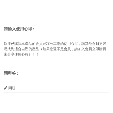
請輸入使用心得
:
歡迎已購買本產品的會員踴躍分享您的使用心得，讓其他會員更容
易找到適合自己的產品（如果您還不是會員，請加入會員立即購買
來分享使用心得）！！
問與答
:
問題