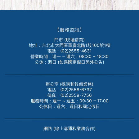
【服務資訊】
門市 (現場購買)
地址：台北市大同區重慶北路1段100號1樓
電話：(02)2555-4631
營業時間：週一 ~ 週六：08:30 ~ 18:30
公休：週日 (如遇國定假日另外公告)
辦公室 (採購和報價業務)
電話：(02)2558-6737
傳真：(02)2559-7756
服務時間：週一 ~ 週五：09:30 ~ 17:00
公休日：週六、週日和國定假日
網路 (線上溝通和業務合作)