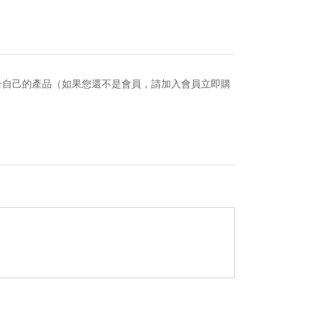
合自己的產品（如果您還不是會員，請加入會員立即購