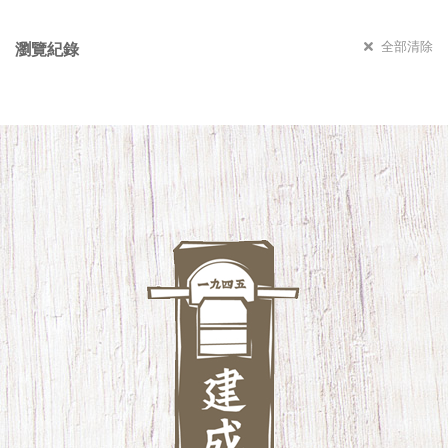
全部清除
瀏覽紀錄