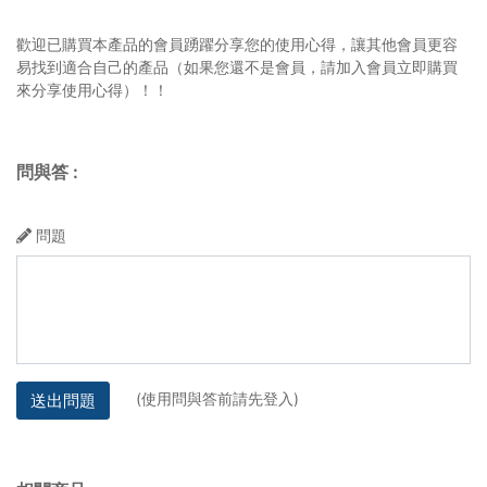
歡迎已購買本產品的會員踴躍分享您的使用心得，讓其他會員更容
易找到適合自己的產品（如果您還不是會員，請加入會員立即購買
來分享使用心得）！！
問與答
:
問題
(使用問與答前請先登入)
送出問題