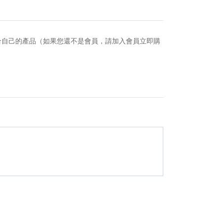
合自己的產品（如果您還不是會員，請加入會員立即購