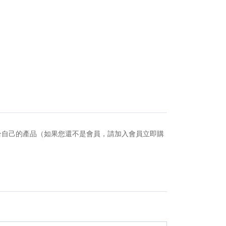
合自己的產品（如果您還不是會員，請加入會員立即購